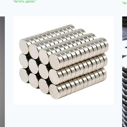
Читать далее "
Чи