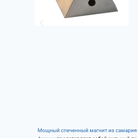
Мощный спеченный магнит из самария 