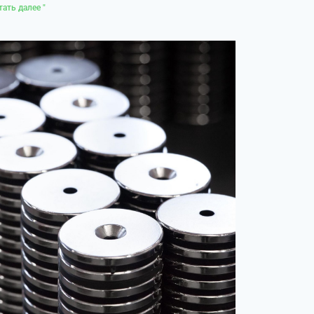
тать далее "