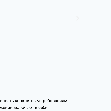
твовать конкретным требованиям
жения включают в себя: