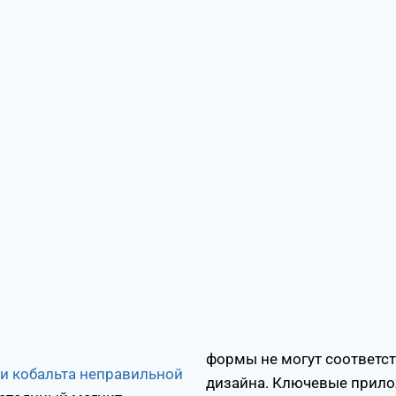
формы не могут соответс
и кобальта неправильной
дизайна. Ключевые прило