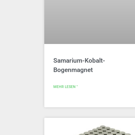
Samarium-Kobalt-
Bogenmagnet
MEHR LESEN "