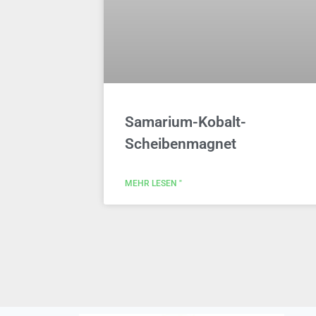
Samarium-Kobalt-
Scheibenmagnet
MEHR LESEN "