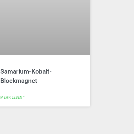
Samarium-Kobalt-
Blockmagnet
MEHR LESEN "