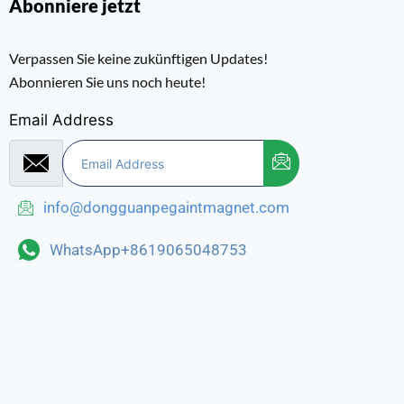
Abonniere jetzt
Verpassen Sie keine zukünftigen Updates!
Abonnieren Sie uns noch heute!
Email Address
info@dongguanpegaintmagnet.com
WhatsApp+8619065048753