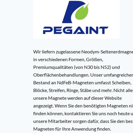
Wir liefern zugelassene Neodym-Seltenerdmagn
in verschiedenen Formen, Größen,
Premiumqualitäten (von N30 bis N52) und
Oberflächenbehandlungen. Unser umfangreiche
Bestand an NdFeB-Magneten umfasst Scheiben,
Blöcke, Streifen, Ringe, Stäbe und mehr. Nicht alle
unsere Magnete werden auf dieser Website
angezeigt. Wenn Sie den benötigten Magneten ni
finden können, kontaktieren Sie uns noch heute 
unsere Mitarbeiter sorgen dafür, dass Sie den be
Magneten für Ihre Anwendung finden.