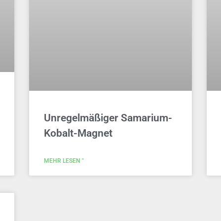
Unregelmäßiger Samarium-
Kobalt-Magnet
MEHR LESEN "