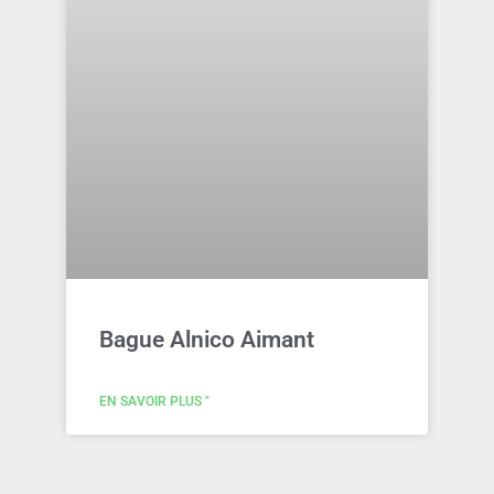
Bague Alnico Aimant
EN SAVOIR PLUS "