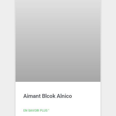
Aimant Blcok Alnico
EN SAVOIR PLUS "