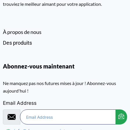
trouviez le meilleur aimant pour votre application.
À propos de nous
Des produits
Abonnez-vous maintenant
Ne manquez pas nos futures mises à jour ! Abonnez-vous
aujourd'hui !
Email Address