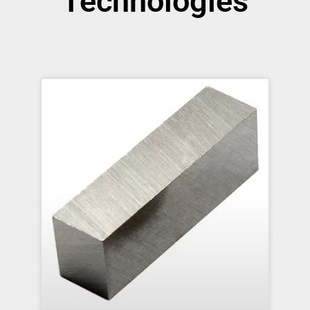
Technologies