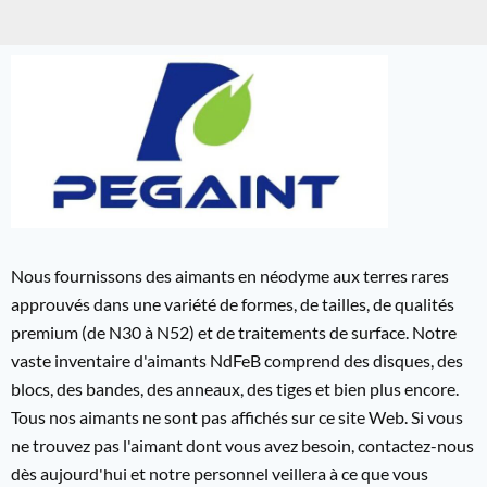
Nous fournissons des aimants en néodyme aux terres rares
approuvés dans une variété de formes, de tailles, de qualités
premium (de N30 à N52) et de traitements de surface. Notre
vaste inventaire d'aimants NdFeB comprend des disques, des
blocs, des bandes, des anneaux, des tiges et bien plus encore.
Tous nos aimants ne sont pas affichés sur ce site Web. Si vous
ne trouvez pas l'aimant dont vous avez besoin, contactez-nous
dès aujourd'hui et notre personnel veillera à ce que vous