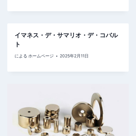
イマネス・デ・サマリオ・デ・コバル
ト
による
ホームページ
2025年2月11日