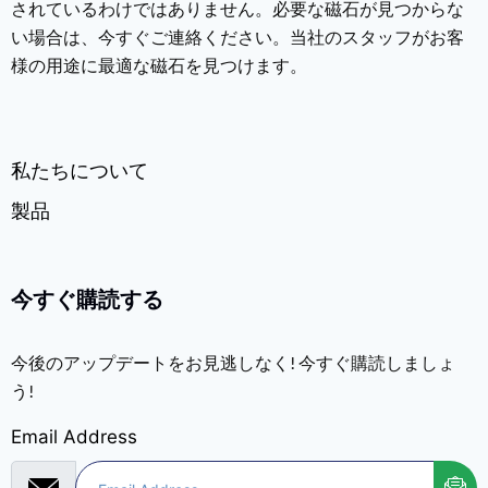
されているわけではありません。必要な磁石が見つからな
い場合は、今すぐご連絡ください。当社のスタッフがお客
様の用途に最適な磁石を見つけます。
私たちについて
製品
今すぐ購読する
今後のアップデートをお見逃しなく! 今すぐ購読しましょ
う!
Email Address