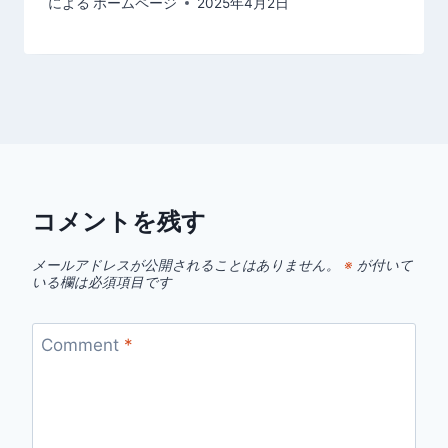
による
ホームページ
2025年4月2日
コメントを残す
メールアドレスが公開されることはありません。
※
が付いて
いる欄は必須項目です
Comment
*