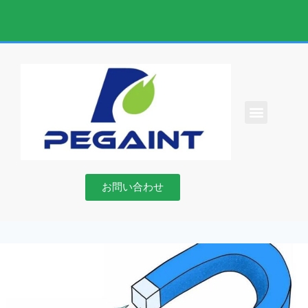
私たちについて
お問い合わせ
ニュース
お問い合わせ