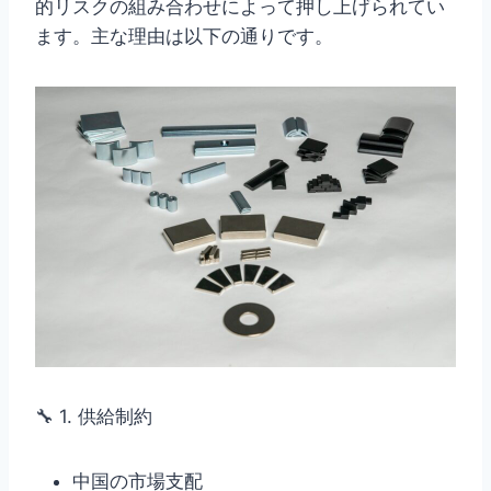
的リスクの組み合わせによって押し上げられてい
ます。主な理由は以下の通りです。
🔧 1. 供給制約
中国の市場支配