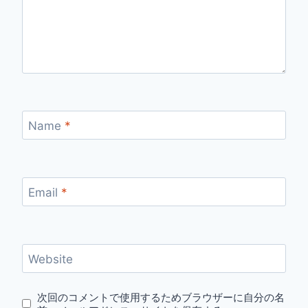
Name
*
Email
*
Website
次回のコメントで使用するためブラウザーに自分の名