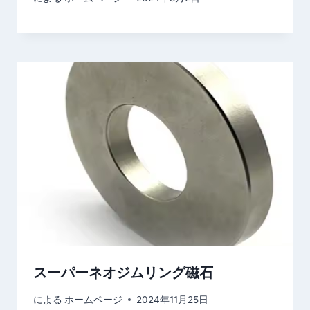
スーパーネオジムリング磁石
による
ホームページ
2024年11月25日