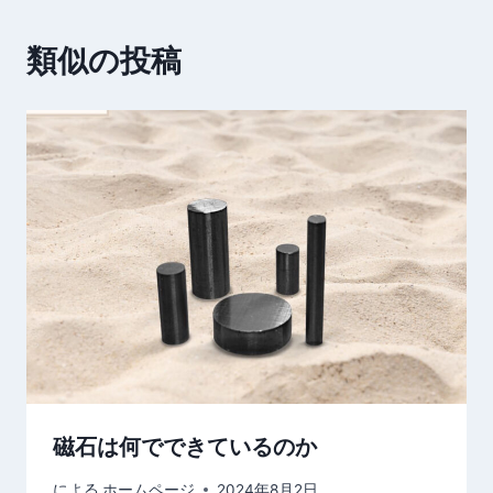
類似の投稿
磁石は何でできているのか
による
ホームページ
2024年8月2日