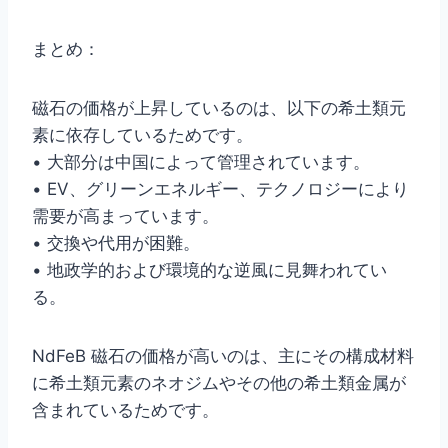
まとめ：
磁石の価格が上昇しているのは、以下の希土類元
素に依存しているためです。
• 大部分は中国によって管理されています。
• EV、グリーンエネルギー、テクノロジーにより
需要が高まっています。
• 交換や代用が困難。
• 地政学的および環境的な逆風に見舞われてい
る。
NdFeB 磁石の価格が高いのは、主にその構成材料
に希土類元素のネオジムやその他の希土類金属が
含まれているためです。