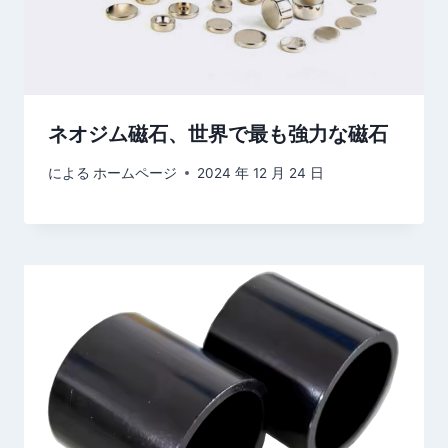
ネオジム磁石、世界で最も強力な磁石
による
ホームページ
2024 年 12 月 24 日