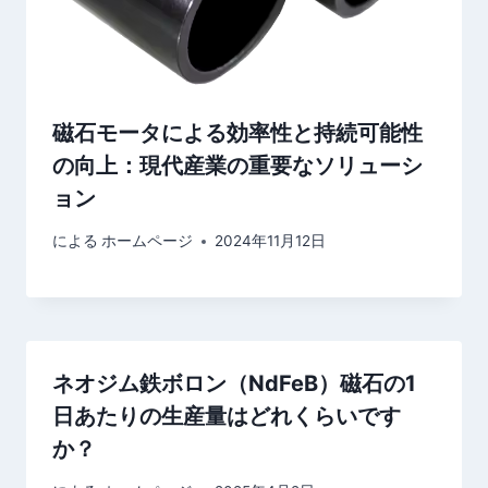
磁石モータによる効率性と持続可能性
の向上：現代産業の重要なソリューシ
ョン
による
ホームページ
2024年11月12日
ネオジム鉄ボロン（NdFeB）磁石の1
日あたりの生産量はどれくらいです
か？