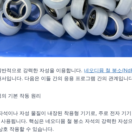
일반적으로 강력한 자성을 이용합니다.
네오디뮴 철 붕소(NdF
서입니다. 다음은 이들 간의 응용 프로그램 간의 관계입니다
링의 기본 작동 원리
자석이나 자성 물질이 내장된 착용형 기기로, 주로 전자 기기
에 사용됩니다. 핵심은 네오디뮴 철 붕소 자석의 강력한 자성으
상호 작용할 수 있습니다.