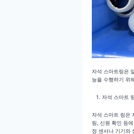
자석 스마트링은 
능을 수행하기 위해
자석 스마트 
자석 스마트 링은 
링, 신원 확인 등
정 센서나 기기와 