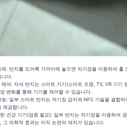
통제: 반지를 도어록 가까이에 놓으면 자기장을 이용하여 홀
됩니다.
제어: 자석 반지는 스마트 기기(스마트 조명, TV, VR 기기
장 변화를 통해 기기를 제어할 수 있습니다.
송: 일부 스마트 반지는 자기장 감지와 NFC 기술을 결합하
을 제공합니다.
한 건강 기기(검증 필요): 일부 반지는 자기장을 이용하여 
, 그 의학적 효과는 아직 논란의 여지가 있습니다.