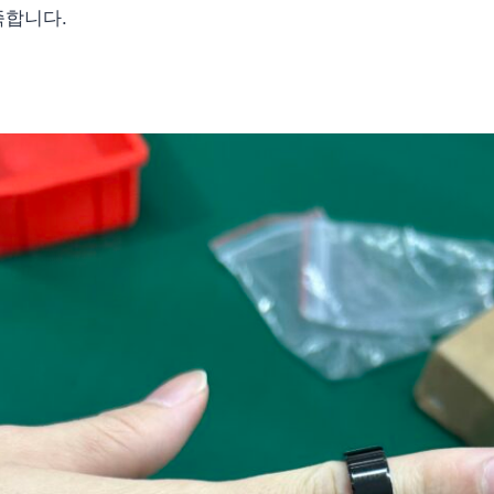
족합니다.