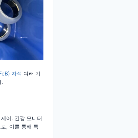
eB) 자석
여러 기
.
 제어, 건강 모니터
로, 이를 통해 특