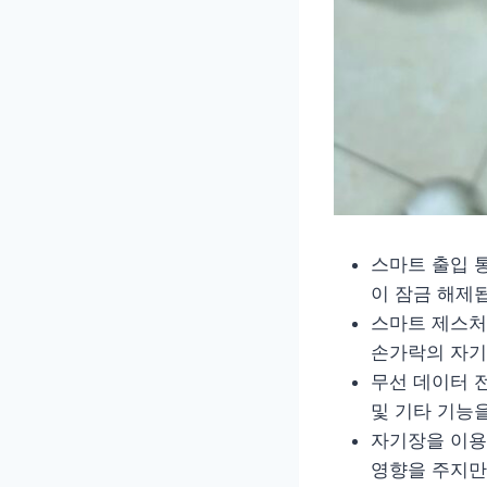
스마트 출입 
이 잠금 해제
스마트 제스처 
손가락의 자기
무선 데이터 전
및 기타 기능
자기장을 이용
영향을 주지만