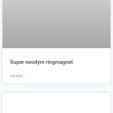
Super neodym ringmagnet
LES MER "