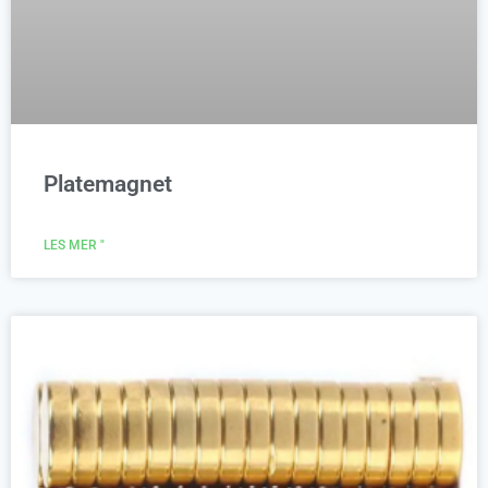
Platemagnet
LES MER "