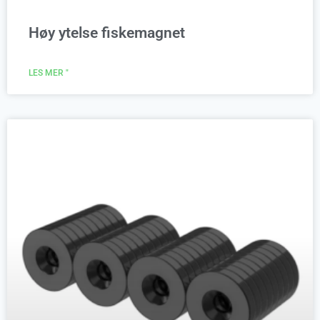
Høy ytelse fiskemagnet
LES MER "