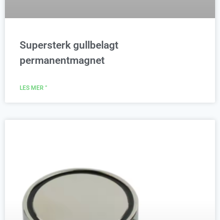
Supersterk gullbelagt
permanentmagnet
LES MER "