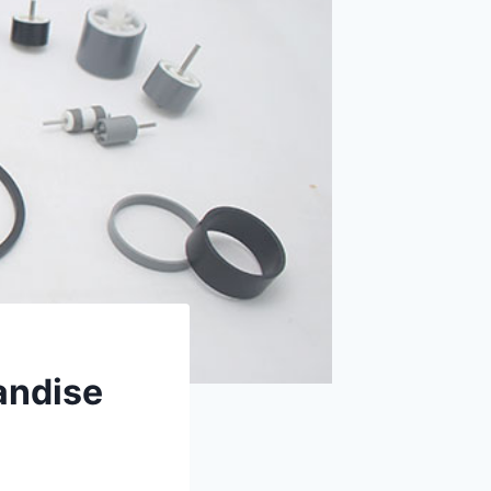
andise