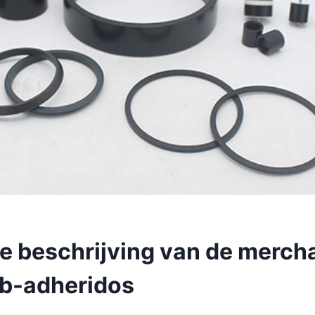
 beschrijving van de merch
b-adheridos