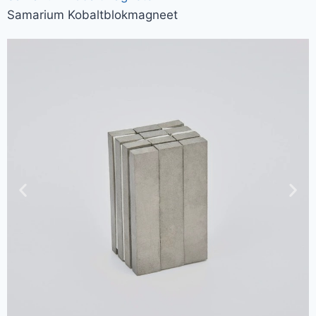
Samarium Kobaltblokmagneet