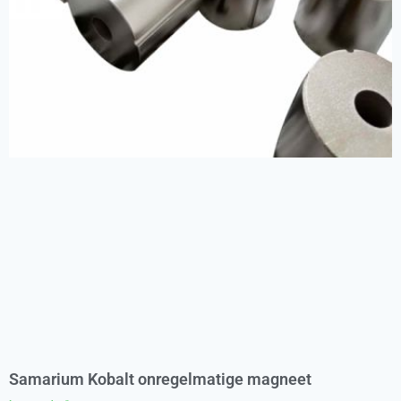
Samarium Kobalt onregelmatige magneet