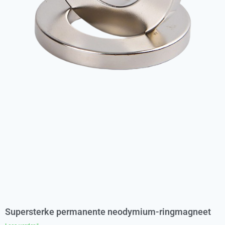
Supersterke permanente neodymium-ringmagneet