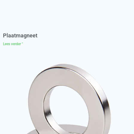
Plaatmagneet
Lees verder "