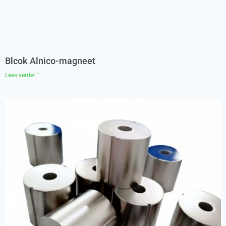
Blcok Alnico-magneet
Lees verder "