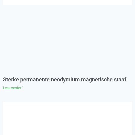
Sterke permanente neodymium magnetische staaf
Lees verder "