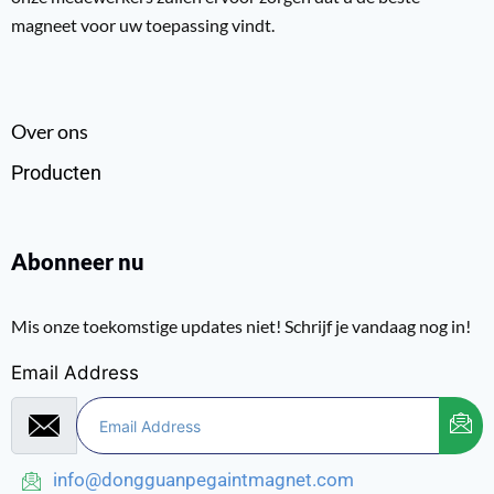
magneet voor uw toepassing vindt.
Over ons
Producten
Abonneer nu
Mis onze toekomstige updates niet! Schrijf je vandaag nog in!
Email Address
info@dongguanpegaintmagnet.com