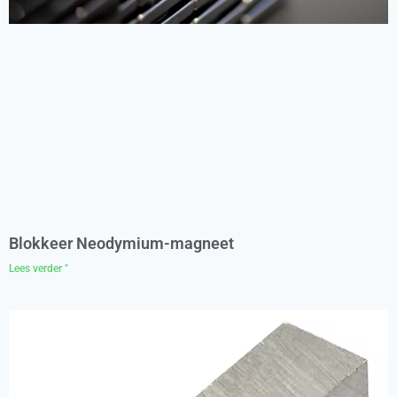
Blokkeer Neodymium-magneet
Lees verder "