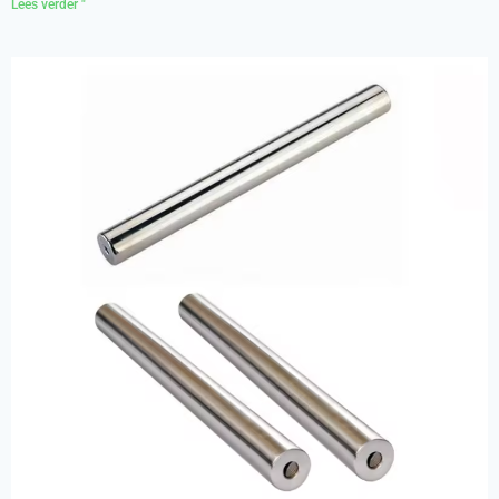
Lees verder "