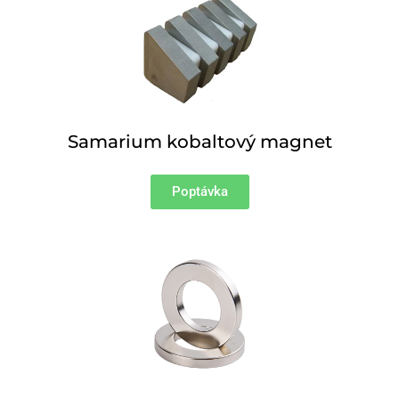
Samarium kobaltový magnet
Poptávka