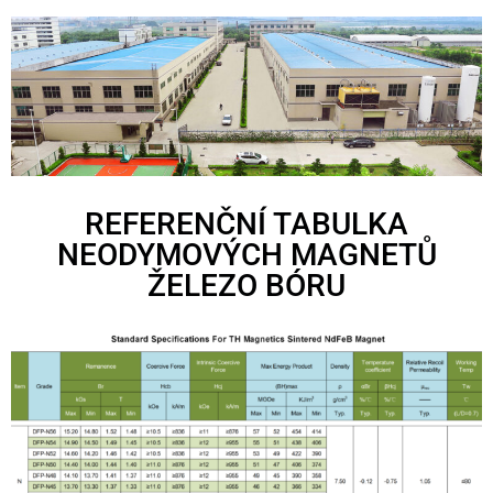
REFERENČNÍ TABULKA
NEODYMOVÝCH MAGNETŮ
ŽELEZO BÓRU