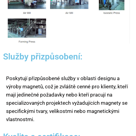
Služby přizpůsobení:
Poskytují přizpůsobené služby v oblasti designu a
výroby magnetů, což je zvláště cenné pro klienty, kteří
mají jedinečné požadavky nebo kteří pracují na
specializovaných projektech vyžadujících magnety se
specifickými tvary, velikostmi nebo magnetickými
vlastnostmi.