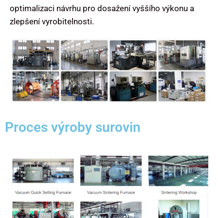
optimalizaci návrhu pro dosažení vyššího výkonu a
zlepšení vyrobitelnosti.
Proces výroby surovin