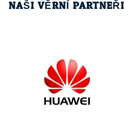
NAŠI VĚRNÍ PARTNEŘI