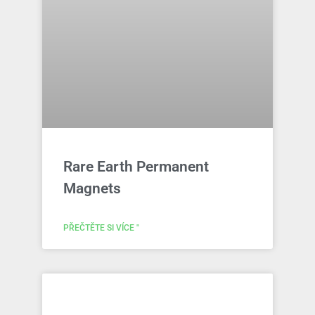
Rare Earth Permanent
Magnets
PŘEČTĚTE SI VÍCE "