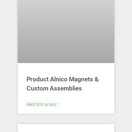
Product Alnico Magnets &
Custom Assemblies
PŘEČTĚTE SI VÍCE "