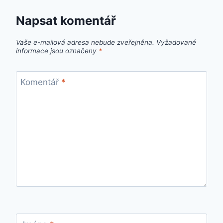
Napsat komentář
Vaše e-mailová adresa nebude zveřejněna.
Vyžadované
informace jsou označeny
*
Komentář
*