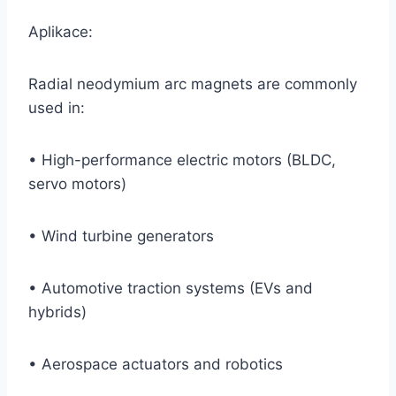
Aplikace:
Radial neodymium arc magnets are commonly
used in:
• High-performance electric motors (BLDC,
servo motors)
• Wind turbine generators
• Automotive traction systems (EVs and
hybrids)
• Aerospace actuators and robotics