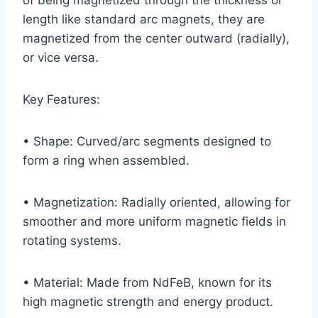
length like standard arc magnets, they are
magnetized from the center outward (radially),
or vice versa.
Key Features:
• Shape: Curved/arc segments designed to
form a ring when assembled.
• Magnetization: Radially oriented, allowing for
smoother and more uniform magnetic fields in
rotating systems.
• Material: Made from NdFeB, known for its
high magnetic strength and energy product.