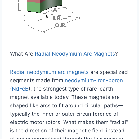
What Are
Radial Neodymium Arc Magnets
?
Radial neodymium arc magnets
are specialized
segments made from
neodymium-iron-boron
(NdFeB
), the strongest type of rare-earth
magnet available today. These magnets are
shaped like arcs to fit around circular paths—
typically the inner or outer circumference of
electric motor rotors. What makes them “radial”
is the direction of their magnetic field: instead
of being magnetized through the thickness or