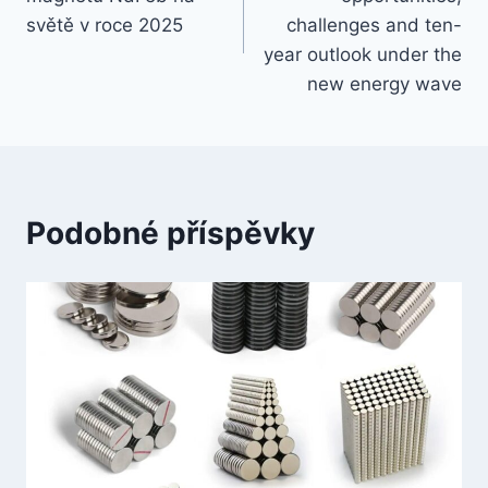
světě v roce 2025
challenges and ten-
year outlook under the
new energy wave
Podobné příspěvky