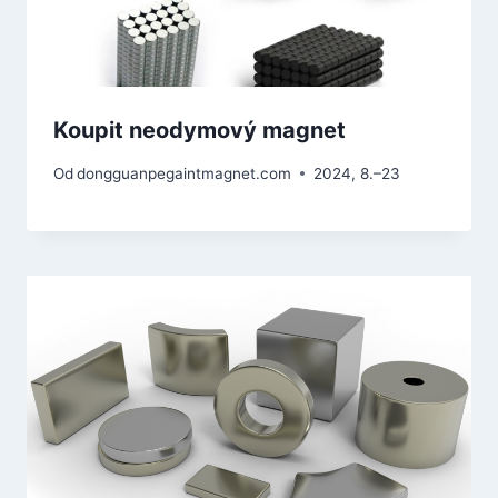
Koupit neodymový magnet
Od
dongguanpegaintmagnet.com
2024, 8.–23