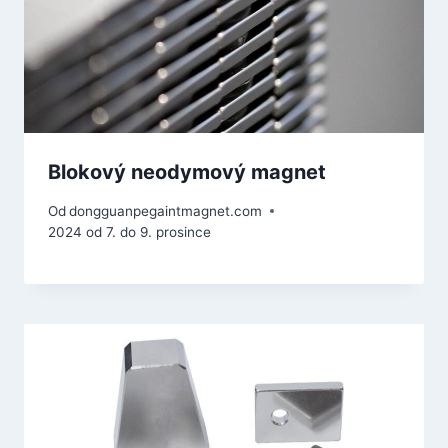
Blokový neodymový magnet
Od
dongguanpegaintmagnet.com
2024 od 7. do 9. prosince