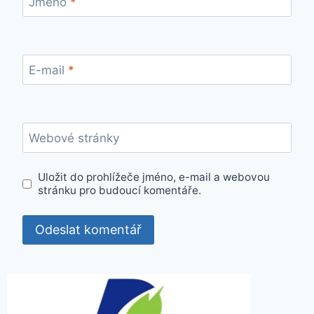
Jméno
*
E-mail
*
Webové stránky
Uložit do prohlížeče jméno, e-mail a webovou
stránku pro budoucí komentáře.