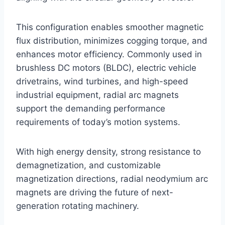
This configuration enables smoother magnetic
flux distribution, minimizes cogging torque, and
enhances motor efficiency. Commonly used in
brushless DC motors (BLDC), electric vehicle
drivetrains, wind turbines, and high-speed
industrial equipment, radial arc magnets
support the demanding performance
requirements of today’s motion systems.
With high energy density, strong resistance to
demagnetization, and customizable
magnetization directions, radial neodymium arc
magnets are driving the future of next-
generation rotating machinery.