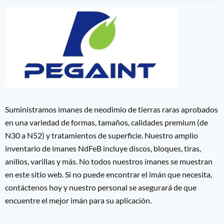
Suministramos imanes de neodimio de tierras raras aprobados
en una variedad de formas, tamaños, calidades premium (de
N30 a N52) y tratamientos de superficie. Nuestro amplio
inventario de imanes NdFeB incluye discos, bloques, tiras,
anillos, varillas y más. No todos nuestros imanes se muestran
en este sitio web. Si no puede encontrar el imán que necesita,
contáctenos hoy y nuestro personal se asegurará de que
encuentre el mejor imán para su aplicación.