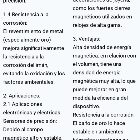
precisión.
como los fuertes cierres
1.4 Resistencia a la
magnéticos utilizados en
corrosión:
relojes de alta gama.
El revestimiento de metal
3. Ventajas:
(especialmente oro)
Alta densidad de energía
mejora significativamente
magnética: en relación con
la resistencia a la
el volumen, tiene una
corrosión del imán,
densidad de energía
evitando la oxidación y los
magnética muy alta, lo que
factores ambientales.
puede mejorar en gran
2. Aplicaciones:
medida la eficiencia del
2.1 Aplicaciones
dispositivo.
electrónicas y eléctricas:
Resistencia a la corrosión:
Sensores de precisión:
El baño de oro lo hace
Debido al campo
estable en ambientes
magnético alto y estable,