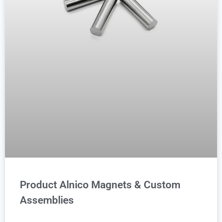
Product Alnico Magnets & Custom
Assemblies