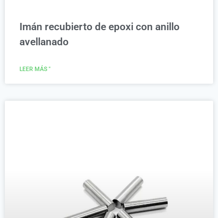
Imán recubierto de epoxi con anillo
avellanado
LEER MÁS "