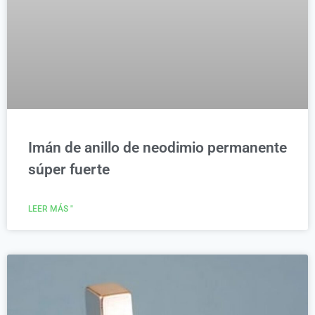
Imán de anillo de neodimio permanente
súper fuerte
LEER MÁS "