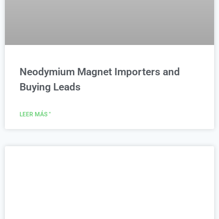
Neodymium Magnet Importers and
Buying Leads
LEER MÁS "