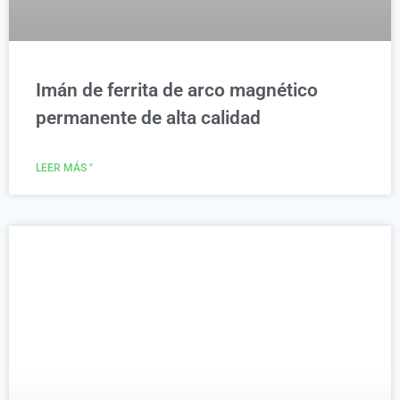
Imán de ferrita de arco magnético
permanente de alta calidad
LEER MÁS "