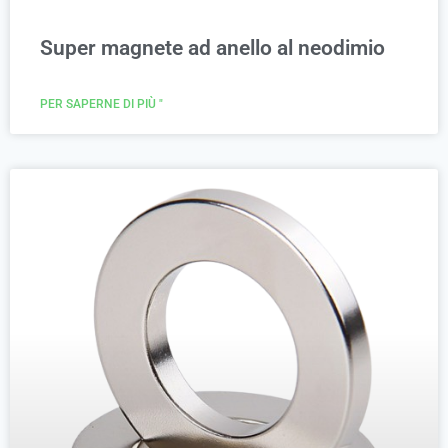
Super magnete ad anello al neodimio
PER SAPERNE DI PIÙ "