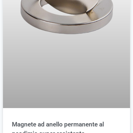
Magnete ad anello permanente al