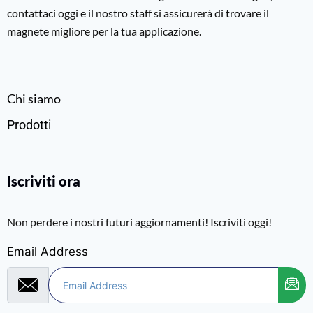
contattaci oggi e il nostro staff si assicurerà di trovare il
magnete migliore per la tua applicazione.
Chi siamo
Prodotti
Iscriviti ora
Non perdere i nostri futuri aggiornamenti! Iscriviti oggi!
Email Address