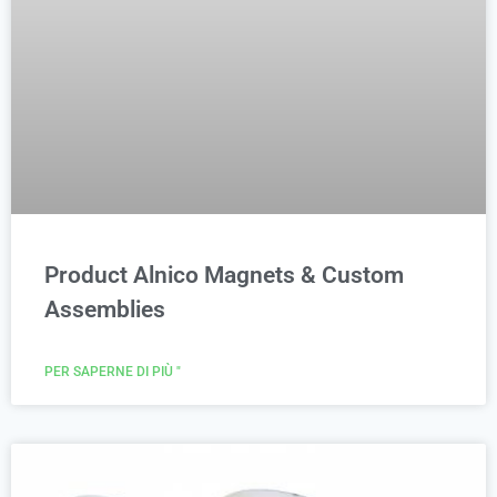
Product Alnico Magnets & Custom
Assemblies
PER SAPERNE DI PIÙ "