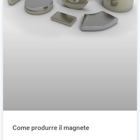
Come produrre il magnete