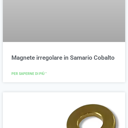
Magnete irregolare in Samario Cobalto
PER SAPERNE DI PIÙ "