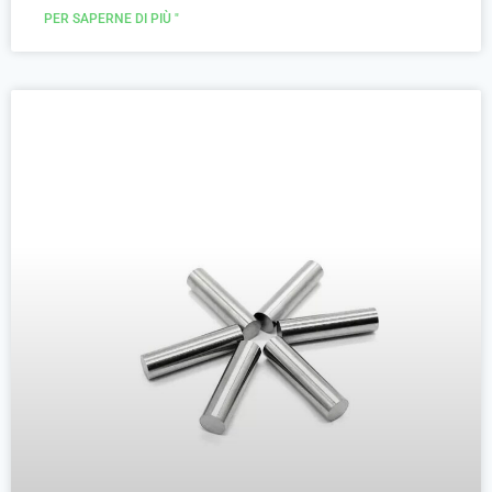
PER SAPERNE DI PIÙ "