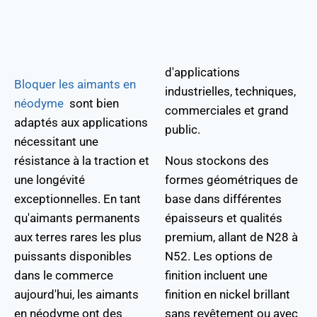
d'applications
Bloquer les aimants en
industrielles, techniques,
néodyme
sont bien
commerciales et grand
adaptés aux applications
public.
nécessitant une
résistance à la traction et
Nous stockons des
une longévité
formes géométriques de
exceptionnelles. En tant
base dans différentes
qu'aimants permanents
épaisseurs et qualités
aux terres rares les plus
premium, allant de N28 à
puissants disponibles
N52. Les options de
dans le commerce
finition incluent une
aujourd'hui, les aimants
finition en nickel brillant
en néodyme ont des
sans revêtement ou avec