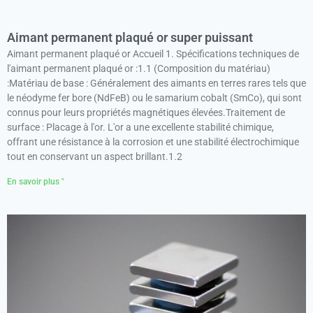
Aimant permanent plaqué or super puissant
Aimant permanent plaqué or Accueil 1. Spécifications techniques de
l'aimant permanent plaqué or :1.1 (Composition du matériau)
:Matériau de base : Généralement des aimants en terres rares tels que
le néodyme fer bore (NdFeB) ou le samarium cobalt (SmCo), qui sont
connus pour leurs propriétés magnétiques élevées.Traitement de
surface : Placage à l'or. L'or a une excellente stabilité chimique,
offrant une résistance à la corrosion et une stabilité électrochimique
tout en conservant un aspect brillant.1.2
En savoir plus "