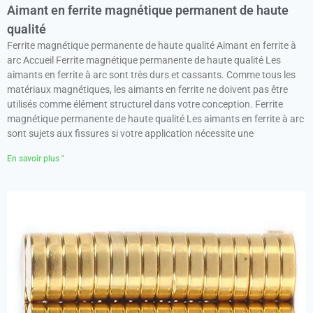
Aimant en ferrite magnétique permanent de haute
qualité
Ferrite magnétique permanente de haute qualité Aimant en ferrite à
arc Accueil Ferrite magnétique permanente de haute qualité Les
aimants en ferrite à arc sont très durs et cassants. Comme tous les
matériaux magnétiques, les aimants en ferrite ne doivent pas être
utilisés comme élément structurel dans votre conception. Ferrite
magnétique permanente de haute qualité Les aimants en ferrite à arc
sont sujets aux fissures si votre application nécessite une
En savoir plus "