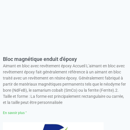
Bloc magnétique enduit d'époxy
Aimant en bloc avec revêtement époxy Accueil L'aimant en bloc avec
revêtement époxy fait généralement référence à un aimant en bloc
traité avec un revêtement en résine époxy. Généralement fabriqué à
partir de matériaux magnétiques permanents tels que le néodyme fer
bore (NdFeB), le samarium cobalt (SmCo) ou la ferrite (Ferrite).2.
Taille et forme : La forme est principalement rectangulaire ou carrée,
et la taille peut être personnalisée
En savoir plus "