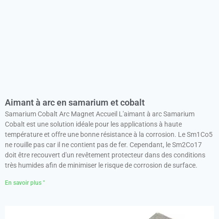
Aimant à arc en samarium et cobalt
Samarium Cobalt Arc Magnet Accueil L'aimant à arc Samarium
Cobalt est une solution idéale pour les applications à haute
température et offre une bonne résistance à la corrosion. Le Sm1Co5
ne rouille pas car il ne contient pas de fer. Cependant, le Sm2Co17
doit être recouvert d'un revêtement protecteur dans des conditions
très humides afin de minimiser le risque de corrosion de surface.
En savoir plus "