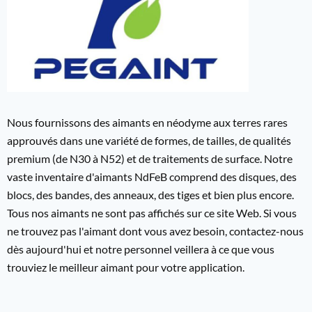
Nous fournissons des aimants en néodyme aux terres rares
approuvés dans une variété de formes, de tailles, de qualités
premium (de N30 à N52) et de traitements de surface. Notre
vaste inventaire d'aimants NdFeB comprend des disques, des
blocs, des bandes, des anneaux, des tiges et bien plus encore.
Tous nos aimants ne sont pas affichés sur ce site Web. Si vous
ne trouvez pas l'aimant dont vous avez besoin, contactez-nous
dès aujourd'hui et notre personnel veillera à ce que vous
trouviez le meilleur aimant pour votre application.