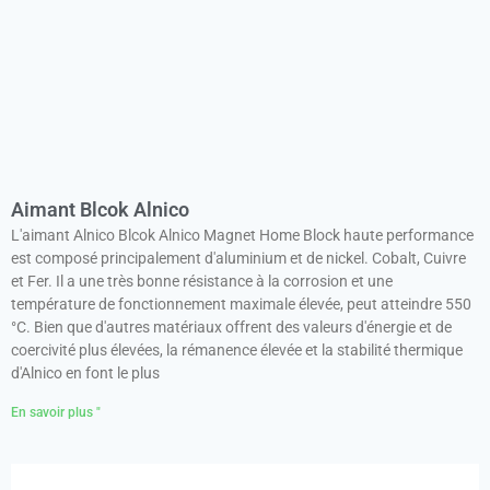
Aimant Blcok Alnico
L'aimant Alnico Blcok Alnico Magnet Home Block haute performance
est composé principalement d'aluminium et de nickel. Cobalt, Cuivre
et Fer. Il a une très bonne résistance à la corrosion et une
température de fonctionnement maximale élevée, peut atteindre 550
°C. Bien que d'autres matériaux offrent des valeurs d'énergie et de
coercivité plus élevées, la rémanence élevée et la stabilité thermique
d'Alnico en font le plus
En savoir plus "