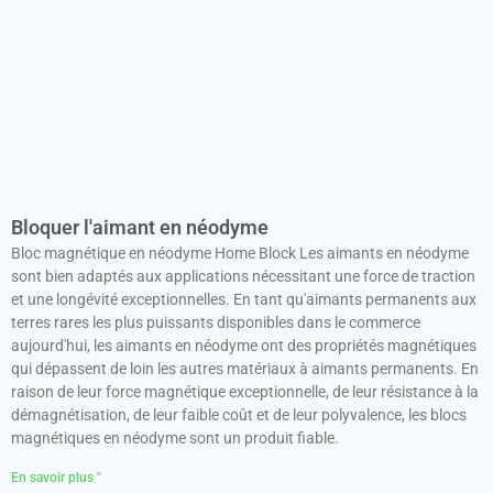
Bloquer l'aimant en néodyme
Bloc magnétique en néodyme Home Block Les aimants en néodyme
sont bien adaptés aux applications nécessitant une force de traction
et une longévité exceptionnelles. En tant qu'aimants permanents aux
terres rares les plus puissants disponibles dans le commerce
aujourd'hui, les aimants en néodyme ont des propriétés magnétiques
qui dépassent de loin les autres matériaux à aimants permanents. En
raison de leur force magnétique exceptionnelle, de leur résistance à la
démagnétisation, de leur faible coût et de leur polyvalence, les blocs
magnétiques en néodyme sont un produit fiable.
En savoir plus "