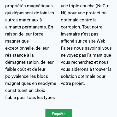
propriétés magnétiques
une triple couche (Ni-Cu-
qui dépassent de loin les
Ni) pour une protection
autres matériaux à
optimale contre la
aimants permanents. En
corrosion. Tout notre
raison de leur force
inventaire n’est pas
magnétique
affiché sur ce site Web.
exceptionnelle, de leur
Faites-nous savoir si vous
résistance à la
ne voyez pas l'aimant que
démagnétisation, de leur
vous recherchez et nous
faible coût et de leur
vous aiderons à trouver la
polyvalence, les blocs
solution optimale pour
magnétiques en néodyme
votre projet.
constituent un choix
fiable pour tous les types
Enquête