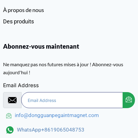
À propos de nous
Des produits
Abonnez-vous maintenant
Ne manquez pas nos futures mises à jour ! Abonnez-vous
aujourd'hui !
Email Address
info@dongguanpegaintmagnet.com
WhatsApp+8619065048753