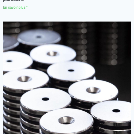
En savoir plus "