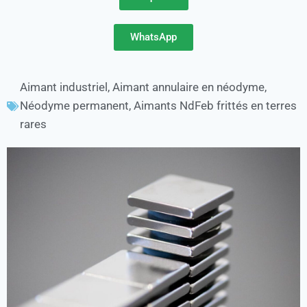
WhatsApp
Aimant industriel
,
Aimant annulaire en néodyme
,
Néodyme permanent
,
Aimants NdFeb frittés en terres
rares