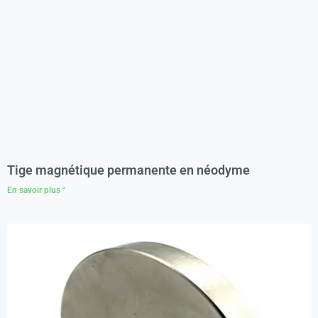
Tige magnétique permanente en néodyme
En savoir plus "