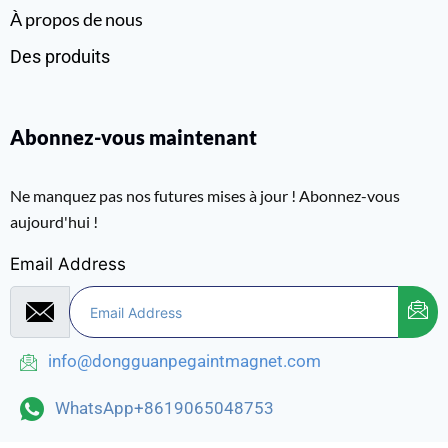
À propos de nous
Des produits
Abonnez-vous maintenant
Ne manquez pas nos futures mises à jour ! Abonnez-vous
aujourd'hui !
Email Address
info@dongguanpegaintmagnet.com
WhatsApp+8619065048753