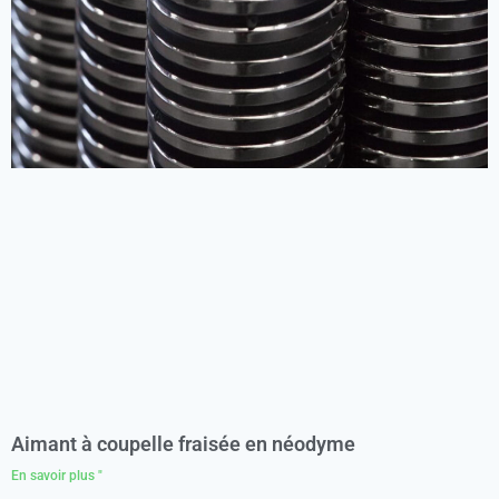
Aimant à coupelle fraisée en néodyme
En savoir plus "