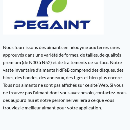
Nous fournissons des aimants en néodyme aux terres rares
approuvés dans une variété de formes, de tailles, de qualités
premium (de N30 à N52) et de traitements de surface. Notre
vaste inventaire d'aimants NdFeB comprend des disques, des
blocs, des bandes, des anneaux, des tiges et bien plus encore.
Tous nos aimants ne sont pas affichés sur ce site Web. Si vous
ne trouvez pas l'aimant dont vous avez besoin, contactez-nous
dès aujourd'hui et notre personnel veillera à ce que vous
trouviez le meilleur aimant pour votre application.