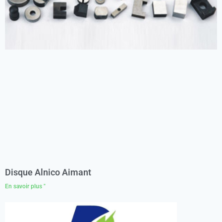
Disque Alnico Aimant
En savoir plus "