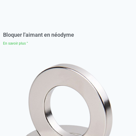
Bloquer l'aimant en néodyme
En savoir plus "