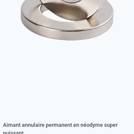
Aimant annulaire permanent en néodyme super
puissant