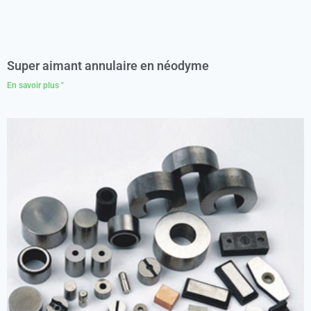
Super aimant annulaire en néodyme
En savoir plus "