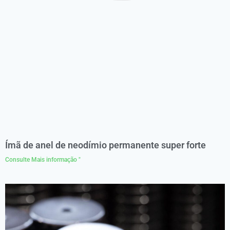
Ímã de anel de neodímio permanente super forte
Consulte Mais informação "