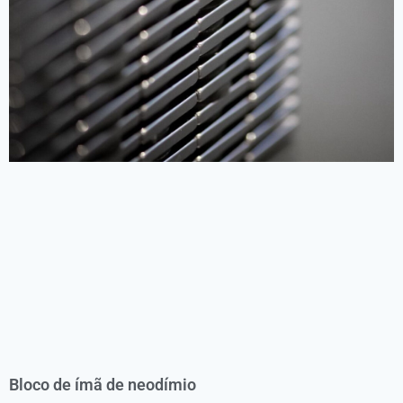
Bloco de ímã de neodímio