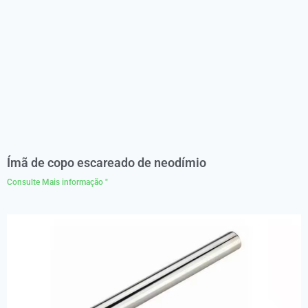
Ímã de copo escareado de neodímio
Consulte Mais informação "