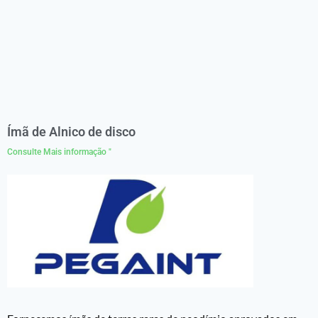
Ímã de Alnico de disco
Consulte Mais informação "