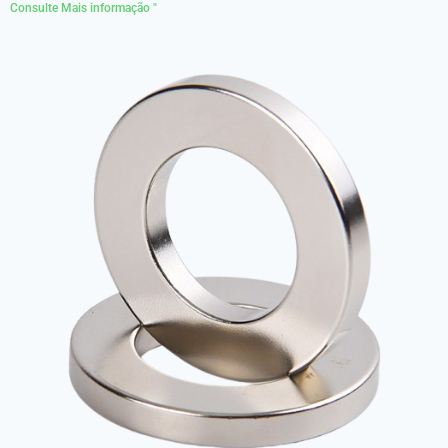
Consulte Mais informação "