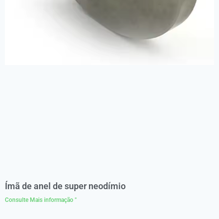
Ímã de anel de super neodímio
Consulte Mais informação "